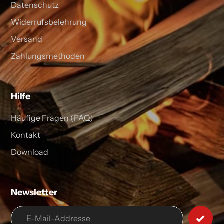
Datenschutz
Widerrufsbelehrung
Versand
Zahlungsmethoden
Hilfe
Häufige Fragen (FAQ)
Kontakt
Download
Newsletter