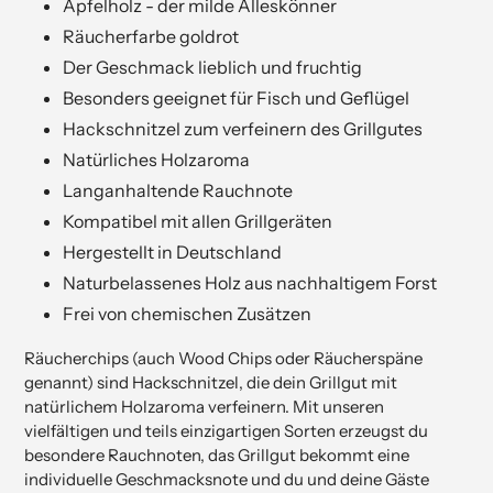
Apfelholz - der milde Alleskönner
Räucherfarbe goldrot
Der Geschmack lieblich und fruchtig
Besonders geeignet für Fisch und Geflügel
Hackschnitzel zum verfeinern des Grillgutes
Natürliches Holzaroma
Langanhaltende Rauchnote
Kompatibel mit allen Grillgeräten
Hergestellt in Deutschland
Naturbelassenes Holz aus nachhaltigem Forst
Frei von chemischen Zusätzen
Räucherchips (auch Wood Chips oder Räucherspäne
genannt) sind Hackschnitzel, die dein Grillgut mit
natürlichem Holzaroma verfeinern. Mit unseren
vielfältigen und teils einzigartigen Sorten erzeugst du
besondere Rauchnoten, das Grillgut bekommt eine
individuelle Geschmacksnote und du und deine Gäste