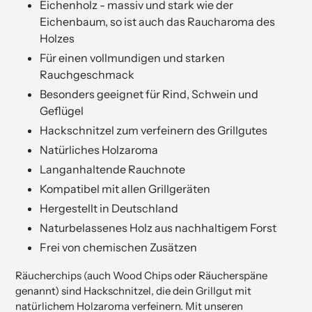
Eichenholz - massiv und stark wie der
Eichenbaum, so ist auch das Raucharoma des
Holzes
Für einen vollmundigen und starken
Rauchgeschmack
Besonders geeignet für Rind, Schwein und
Geflügel
Hackschnitzel zum verfeinern des Grillgutes
Natürliches Holzaroma
Langanhaltende Rauchnote
Kompatibel mit allen Grillgeräten
Hergestellt in Deutschland
Naturbelassenes Holz aus nachhaltigem Forst
Frei von chemischen Zusätzen
Räucherchips (auch Wood Chips oder Räucherspäne
genannt) sind Hackschnitzel, die dein Grillgut mit
natürlichem Holzaroma verfeinern. Mit unseren