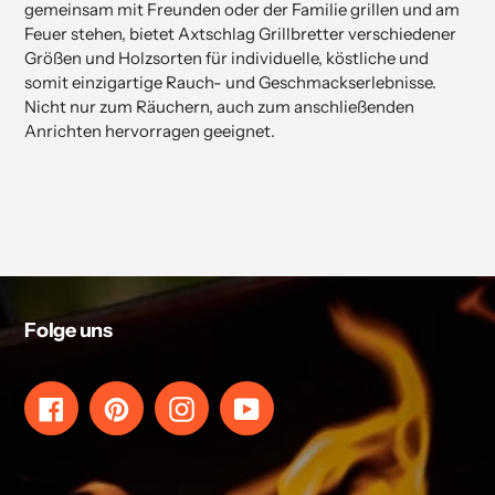
gemeinsam mit Freunden oder der Familie grillen und am
Feuer stehen, bietet Axtschlag Grillbretter verschiedener
Größen und Holzsorten für individuelle, köstliche und
somit einzigartige Rauch- und Geschmackserlebnisse.
Nicht nur zum Räuchern, auch zum anschließenden
Anrichten hervorragen geeignet.
Folge uns
Facebook
Pinterest
Instagram
YouTube